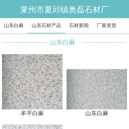
莱州市夏邱镇奥磊石材厂
山东白麻
山东石材产品
石材新闻
厂家资质
山东白麻
牟平白麻
山东白麻