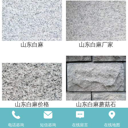
山东白麻
山东白麻厂家
山东白麻价格
山东白麻蘑菇石
电话咨询
短信咨询
在线留言
在线地图