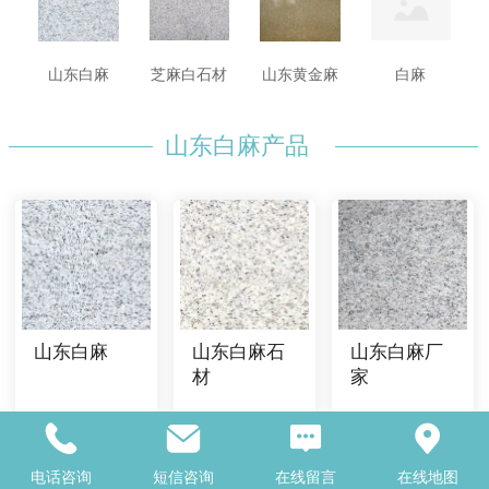
山东白麻
芝麻白石材
山东黄金麻
白麻
山东白麻产品
山东白麻
山东白麻石
山东白麻厂
材
家
电话咨询
短信咨询
在线留言
在线地图